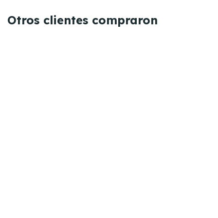
Otros clientes compraron