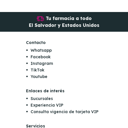
Tu farmacia a todo
El Salvador y Estados Unidos
Contacto
Whatsapp
Facebook
Instagram
TikTok
Youtube
Enlaces de interés
Sucursales
Experiencia VIP
Consulta vigencia de tarjeta VIP
Servicios