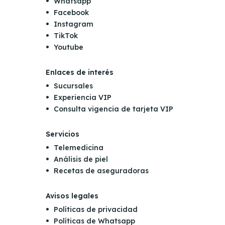
Whatsapp
Facebook
Instagram
TikTok
Youtube
Enlaces de interés
Sucursales
Experiencia VIP
Consulta vigencia de tarjeta VIP
Servicios
Telemedicina
Análisis de piel
Recetas de aseguradoras
Avisos legales
Políticas de privacidad
Políticas de Whatsapp