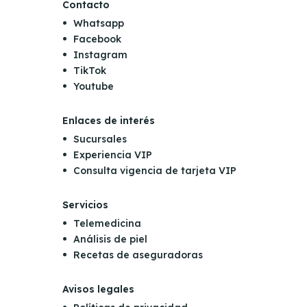
Contacto
Whatsapp
Facebook
Instagram
TikTok
Youtube
Enlaces de interés
Sucursales
Experiencia VIP
Consulta vigencia de tarjeta VIP
Servicios
Telemedicina
Análisis de piel
Recetas de aseguradoras
Avisos legales