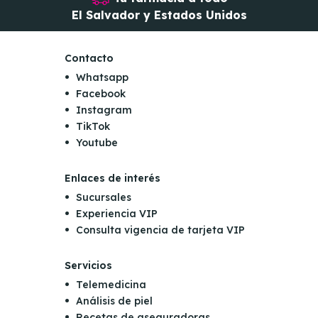
El Salvador y Estados Unidos
Contacto
Whatsapp
Facebook
Instagram
TikTok
Youtube
Enlaces de interés
Sucursales
Experiencia VIP
Consulta vigencia de tarjeta VIP
Servicios
Telemedicina
Análisis de piel
Recetas de aseguradoras