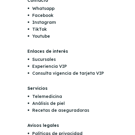
Contacto
Whatsapp
Facebook
Instagram
TikTok
Youtube
Enlaces de interés
Sucursales
Experiencia VIP
Consulta vigencia de tarjeta VIP
Servicios
Telemedicina
Análisis de piel
Recetas de aseguradoras
Avisos legales
Políticas de privacidad