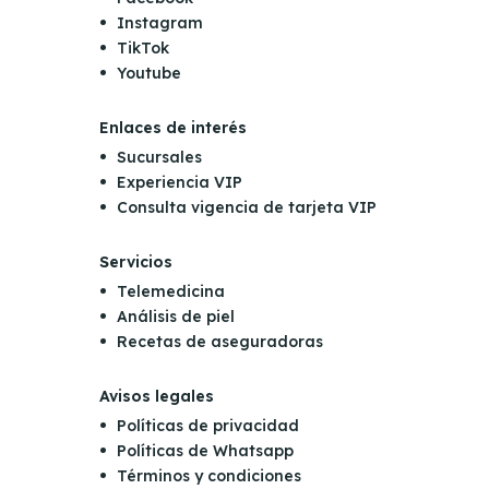
Instagram
TikTok
Youtube
Enlaces de interés
Sucursales
Experiencia VIP
Consulta vigencia de tarjeta VIP
Servicios
Telemedicina
Análisis de piel
Recetas de aseguradoras
Avisos legales
Políticas de privacidad
Políticas de Whatsapp
Términos y condiciones