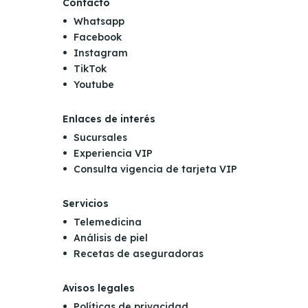
Contacto
Whatsapp
Facebook
Instagram
TikTok
Youtube
Enlaces de interés
Sucursales
Experiencia VIP
Consulta vigencia de tarjeta VIP
Servicios
Telemedicina
Análisis de piel
Recetas de aseguradoras
Avisos legales
Políticas de privacidad