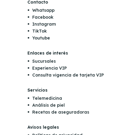
Contacto
Whatsapp
Facebook
Instagram
TikTok
Youtube
Enlaces de interés
Sucursales
Experiencia VIP
Consulta vigencia de tarjeta VIP
Servicios
Telemedicina
Análisis de piel
Recetas de aseguradoras
Avisos legales