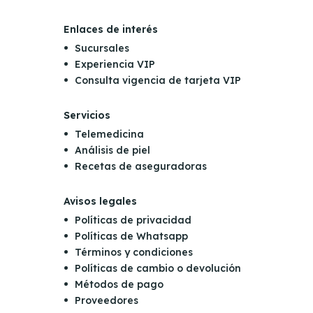
Enlaces de interés
Sucursales
Experiencia VIP
Consulta vigencia de tarjeta VIP
Servicios
Telemedicina
Análisis de piel
Recetas de aseguradoras
Avisos legales
Políticas de privacidad
Políticas de Whatsapp
Términos y condiciones
Políticas de cambio o devolución
Métodos de pago
Proveedores