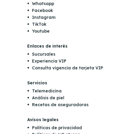
Whatsapp
Facebook
Instagram
TikTok
Youtube
Enlaces de interés
Sucursales
Experiencia VIP
Consulta vigencia de tarjeta VIP
Servicios
Telemedicina
Análisis de piel
Recetas de aseguradoras
Avisos legales
Políticas de privacidad