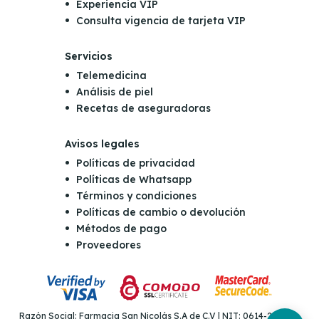
Experiencia VIP
Consulta vigencia de tarjeta VIP
Servicios
Telemedicina
Análisis de piel
Recetas de aseguradoras
Avisos legales
Políticas de privacidad
Políticas de Whatsapp
Términos y condiciones
Políticas de cambio o devolución
Métodos de pago
Proveedores
Razón Social: Farmacia San Nicolás S.A de C.V | NIT: 0614-221265-