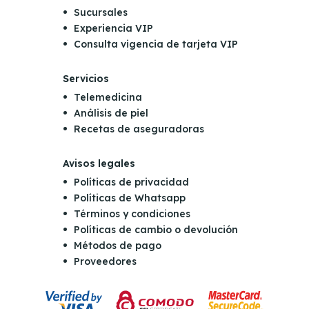
Sucursales
Experiencia VIP
Consulta vigencia de tarjeta VIP
Servicios
Telemedicina
Análisis de piel
Recetas de aseguradoras
Avisos legales
Políticas de privacidad
Políticas de Whatsapp
Términos y condiciones
Políticas de cambio o devolución
Métodos de pago
Proveedores