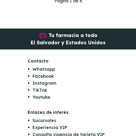
Página 1 de 4
Tu farmacia a todo
El Salvador y Estados Unidos
Contacto
Whatsapp
Facebook
Instagram
TikTok
Youtube
Enlaces de interés
Sucursales
Experiencia VIP
Consulta vigencia de tarjeta VIP