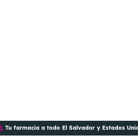
Tu farmacia a todo
El Salvador y Estados Uni