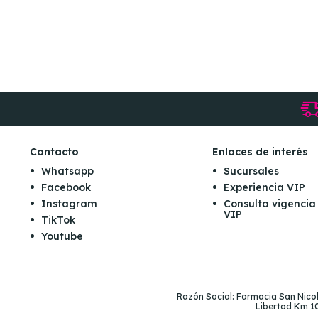
Contacto
Enlaces de interés
Whatsapp
Sucursales
Facebook
Experiencia VIP
Instagram
Consulta vigencia
VIP
TikTok
Youtube
Razón Social: Farmacia San Nicolá
Libertad Km 10