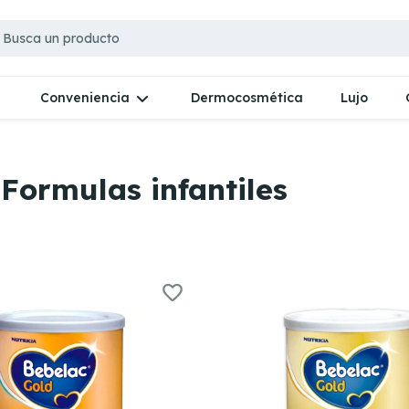
Dermocosmética
Lujo
Conveniencia
Formulas infantiles