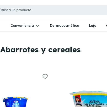
Dermocosmética
Lujo
Conveniencia
Abarrotes y cereales