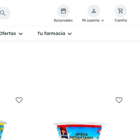
Sucursales
Mi cuenta
Carrito
Ofertas
Tu farmacia