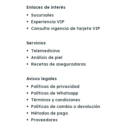
Enlaces de interés
Sucursales
Experiencia VIP
Consulta vigencia de tarjeta VIP
Servicios
Telemedicina
Análisis de piel
Recetas de aseguradoras
Avisos legales
Políticas de privacidad
Políticas de Whatsapp
Términos y condiciones
Políticas de cambio o devolución
Métodos de pago
Proveedores