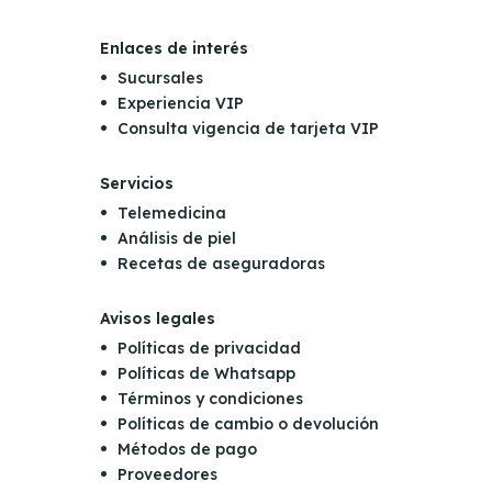
Enlaces de interés
Sucursales
Experiencia VIP
Consulta vigencia de tarjeta VIP
Servicios
Telemedicina
Análisis de piel
Recetas de aseguradoras
Avisos legales
Políticas de privacidad
Políticas de Whatsapp
Términos y condiciones
Políticas de cambio o devolución
Métodos de pago
Proveedores