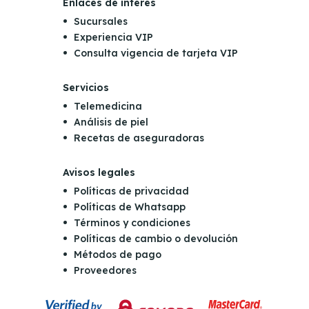
Enlaces de interés
Sucursales
Experiencia VIP
Consulta vigencia de tarjeta VIP
Servicios
Telemedicina
Análisis de piel
Recetas de aseguradoras
Avisos legales
Políticas de privacidad
Políticas de Whatsapp
Términos y condiciones
Políticas de cambio o devolución
Métodos de pago
Proveedores