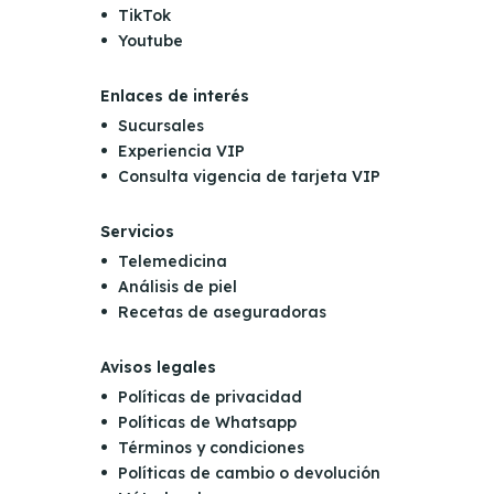
TikTok
Youtube
Enlaces de interés
Sucursales
Experiencia VIP
Consulta vigencia de tarjeta VIP
Servicios
Telemedicina
Análisis de piel
Recetas de aseguradoras
Avisos legales
Políticas de privacidad
Políticas de Whatsapp
Términos y condiciones
Políticas de cambio o devolución