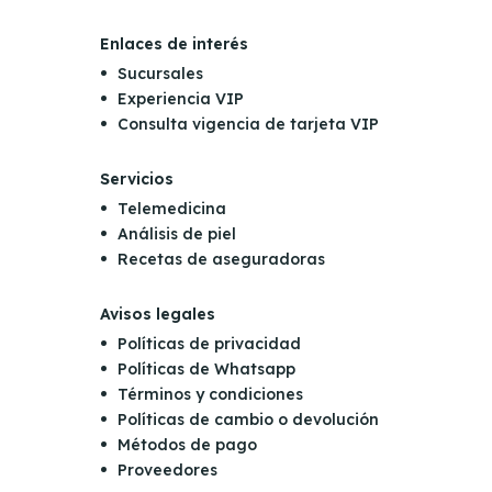
Enlaces de interés
Sucursales
Experiencia VIP
Consulta vigencia de tarjeta VIP
Servicios
Telemedicina
Análisis de piel
Recetas de aseguradoras
Avisos legales
Políticas de privacidad
Políticas de Whatsapp
Términos y condiciones
Políticas de cambio o devolución
Métodos de pago
Proveedores