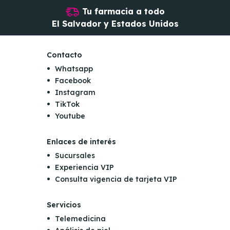
Tu farmacia a todo
El Salvador y Estados Unidos
Contacto
Whatsapp
Facebook
Instagram
TikTok
Youtube
Enlaces de interés
Sucursales
Experiencia VIP
Consulta vigencia de tarjeta VIP
Servicios
Telemedicina