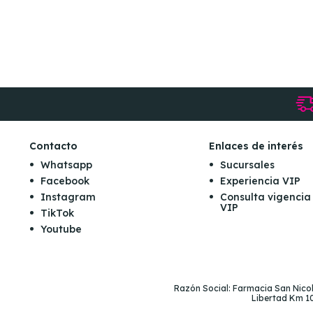
Contacto
Enlaces de interés
Whatsapp
Sucursales
Facebook
Experiencia VIP
Instagram
Consulta vigencia
VIP
TikTok
Youtube
Razón Social: Farmacia San Nicolá
Libertad Km 10