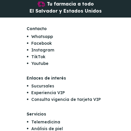
Tu farmacia a todo
El Salvador y Estados Unidos
Contacto
Whatsapp
Facebook
Instagram
TikTok
Youtube
Enlaces de interés
Sucursales
Experiencia VIP
Consulta vigencia de tarjeta VIP
Servicios
Telemedicina
Análisis de piel