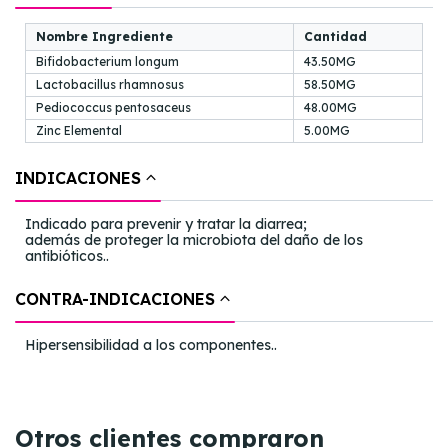
Nombre Ingrediente
Cantidad
Bifidobacterium longum
43.50MG
Lactobacillus rhamnosus
58.50MG
Pediococcus pentosaceus
48.00MG
Zinc Elemental
5.00MG
INDICACIONES
Indicado para prevenir y tratar la diarrea;
además de proteger la microbiota del daño de los
antibióticos..
CONTRA-INDICACIONES
Hipersensibilidad a los componentes..
Otros clientes compraron