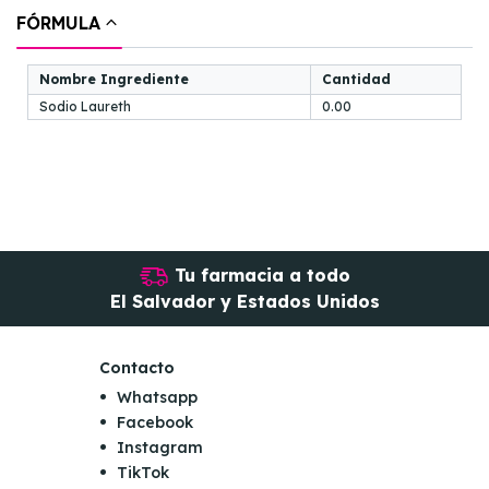
FÓRMULA
Nombre Ingrediente
Cantidad
Sodio Laureth
0.00
Tu farmacia a todo
El Salvador y Estados Unidos
Contacto
Whatsapp
Facebook
Instagram
TikTok