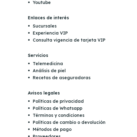
Youtube
Enlaces de interés
Sucursales
Experiencia VIP
Consulta vigencia de tarjeta VIP
Servicios
Telemedicina
Análisis de piel
Recetas de aseguradoras
Avisos legales
Políticas de privacidad
Políticas de Whatsapp
Términos y condiciones
Políticas de cambio o devolución
Métodos de pago
Proveedores