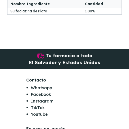
Nombre Ingrediente
Cantidad
Sulfadiazina de Plata
1.00%
Tu farmacia a todo
El Salvador y Estados Unidos
Contacto
Whatsapp
Facebook
Instagram
TikTok
Youtube
Enlaces de interés