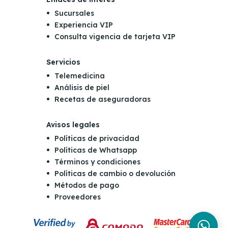
Sucursales
Experiencia VIP
Consulta vigencia de tarjeta VIP
Servicios
Telemedicina
Análisis de piel
Recetas de aseguradoras
Avisos legales
Políticas de privacidad
Políticas de Whatsapp
Términos y condiciones
Políticas de cambio o devolución
Métodos de pago
Proveedores