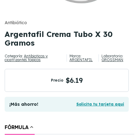
Antibiótico
Argentafil Crema Tubo X 30
Gramos
Categoría:
Antibioticos y
Marca:
Laboratorio:
cicatrizantes topicos
ARGENTAFIL
GROSSMAN
$6.19
Precio
¡Más ahorro!
Solicita tu tarjeta aquí
FÓRMULA