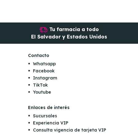
Tu farmacia a todo
El Salvador y Estados Unidos
Contacto
Whatsapp
Facebook
Instagram
TikTok
Youtube
Enlaces de interés
Sucursales
Experiencia VIP
Consulta vigencia de tarjeta VIP