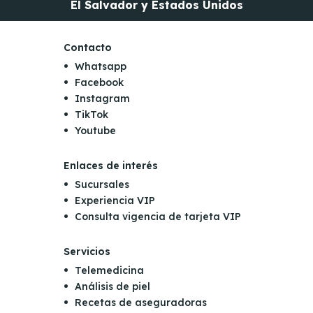
El Salvador y Estados Unidos
Contacto
Whatsapp
Facebook
Instagram
TikTok
Youtube
Enlaces de interés
Sucursales
Experiencia VIP
Consulta vigencia de tarjeta VIP
Servicios
Telemedicina
Análisis de piel
Recetas de aseguradoras