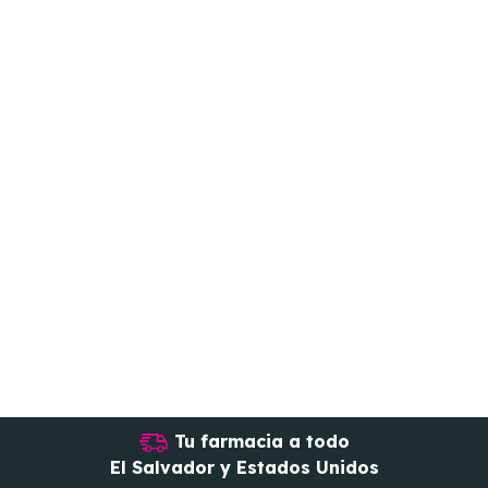
Tu farmacia a todo
El Salvador y Estados Unidos