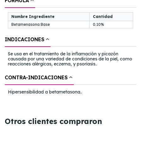
FÓRMULA
Nombre Ingrediente
Cantidad
Betamenasona Base
0.10%
INDICACIONES
Se usa en el tratamiento de la inflamación y picazón
causada por una variedad de condiciones de la piel, como
reacciones alérgicas, eczema, y psoriasis..
CONTRA-INDICACIONES
Hipersensibilidad a betametasona..
Otros clientes compraron