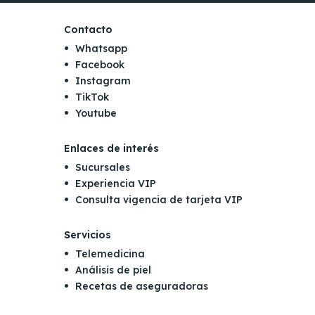
Contacto
Whatsapp
Facebook
Instagram
TikTok
Youtube
Enlaces de interés
Sucursales
Experiencia VIP
Consulta vigencia de tarjeta VIP
Servicios
Telemedicina
Análisis de piel
Recetas de aseguradoras