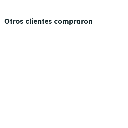
Otros clientes compraron