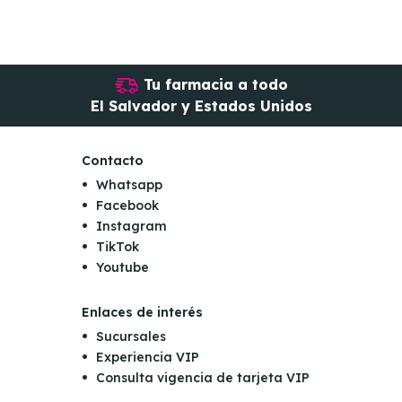
Tu farmacia a todo
El Salvador y Estados Unidos
Contacto
Whatsapp
Facebook
Instagram
TikTok
Youtube
Enlaces de interés
Sucursales
Experiencia VIP
Consulta vigencia de tarjeta VIP