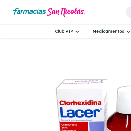
Club VIP
Medicamentos