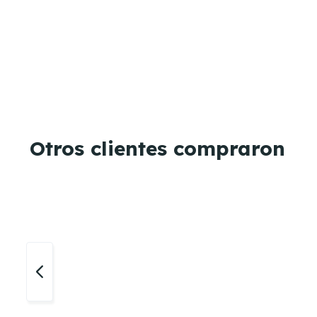
Otros clientes compraron