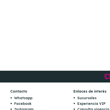
Contacto
Enlaces de interés
Whatsapp
Sucursales
Facebook
Experiencia VIP
Instagram
Consulta vigencia