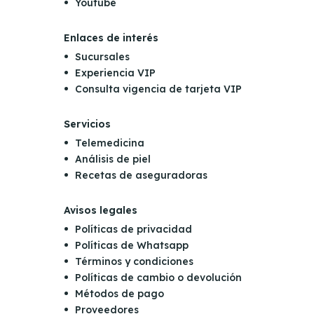
Youtube
Enlaces de interés
Sucursales
Experiencia VIP
Consulta vigencia de tarjeta VIP
Servicios
Telemedicina
Análisis de piel
Recetas de aseguradoras
Avisos legales
Políticas de privacidad
Políticas de Whatsapp
Términos y condiciones
Políticas de cambio o devolución
Métodos de pago
Proveedores