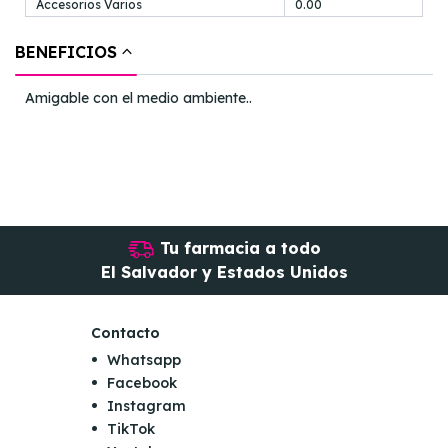
Accesorios Varios
0.00
BENEFICIOS
Amigable con el medio ambiente..
Tu farmacia a todo
El Salvador y Estados Unidos
Contacto
Whatsapp
Facebook
Instagram
TikTok