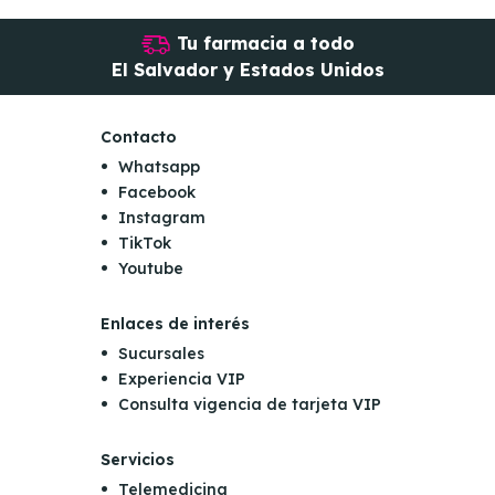
Tu farmacia a todo
El Salvador y Estados Unidos
Contacto
Whatsapp
Facebook
Instagram
TikTok
Youtube
Enlaces de interés
Sucursales
Experiencia VIP
Consulta vigencia de tarjeta VIP
Servicios
Telemedicina