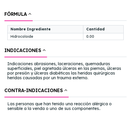
FÓRMULA
Nombre Ingrediente
Cantidad
Hidrocoloide
0.00
INDICACIONES
Indicaciones abrasiones, laceraciones, quemaduras
superficiales, piel agrietada úlceras en las piernas, úlceras
por presión y úlceras diabéticas las heridas quirúrgicas
heridas causadas por un trauma externo.
CONTRA-INDICACIONES
Las personas que han tenido una reacción alérgica o
sensible a la venda o uno de sus componentes..