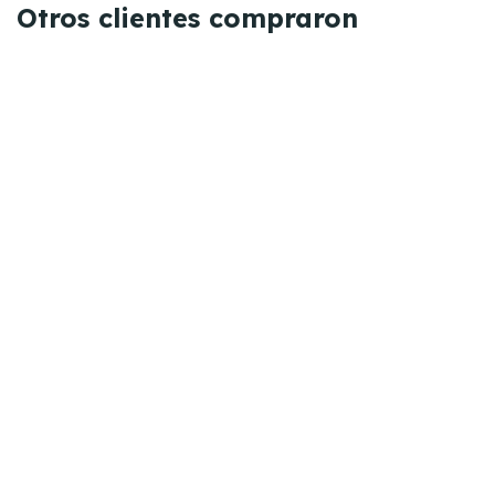
Otros clientes compraron