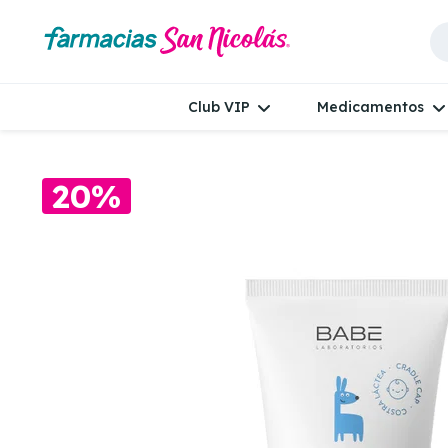
Club VIP
Medicamentos
20%