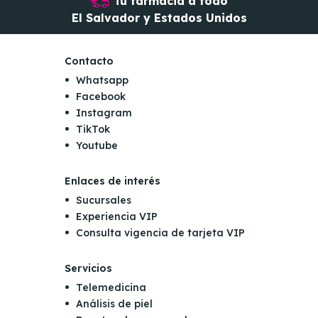
Tu farmacia a todo
El Salvador y Estados Unidos
Contacto
Whatsapp
Facebook
Instagram
TikTok
Youtube
Enlaces de interés
Sucursales
Experiencia VIP
Consulta vigencia de tarjeta VIP
Servicios
Telemedicina
Análisis de piel