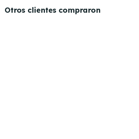
Otros clientes compraron