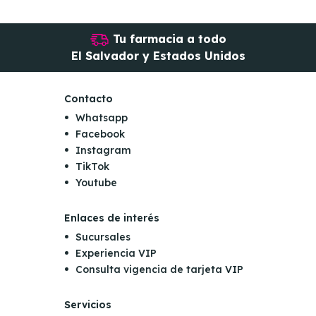
Tu farmacia a todo
El Salvador y Estados Unidos
Contacto
Whatsapp
Facebook
Instagram
TikTok
Youtube
Enlaces de interés
Sucursales
Experiencia VIP
Consulta vigencia de tarjeta VIP
Servicios