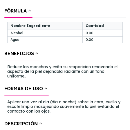
FÓRMULA
Nombre Ingrediente
Cantidad
Alcohol
0.00
Agua
0.00
BENEFICIOS
Reduce las manchas y evita su reaparicion renovando el
aspecto de la piel dejandola radiante con un tono
uniforme..
FORMAS DE USO
Aplicar una vez al dia (dia o noche) sobre la cara, cuello y
escote limpio masajeando suavemente la piel evitando el
contacto con los ojos..
DESCRIPCIÓN