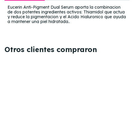
Eucerin Anti-Pigment Dual Serum aporta la combinacion
de dos potentes ingredientes activos: Thiamidol que actua
y reduce la pigmentacion y el Acido Hialuronico que ayuda
a mantener una piel hidratada..
Otros clientes compraron