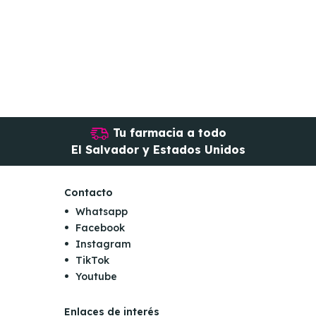
Tu farmacia a todo
El Salvador y Estados Unidos
Contacto
Whatsapp
Facebook
Instagram
TikTok
Youtube
Enlaces de interés