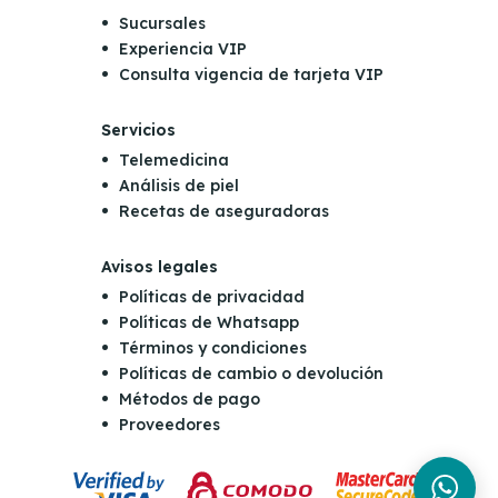
Sucursales
Experiencia VIP
Consulta vigencia de tarjeta VIP
Servicios
Telemedicina
Análisis de piel
Recetas de aseguradoras
Avisos legales
Políticas de privacidad
Políticas de Whatsapp
Términos y condiciones
Políticas de cambio o devolución
Métodos de pago
Proveedores