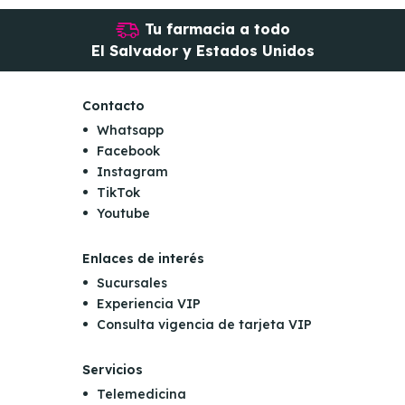
Tu farmacia a todo
El Salvador y Estados Unidos
Contacto
Whatsapp
Facebook
Instagram
TikTok
Youtube
Enlaces de interés
Sucursales
Experiencia VIP
Consulta vigencia de tarjeta VIP
Servicios
Telemedicina