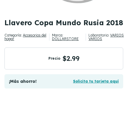
Llavero Copa Mundo Rusia 2018
Categoría:
Accesorios del
Marca:
Laboratorio:
VARIOS
hogar
DOLLARSTORE
VARIOS
$2.99
Precio
¡Más ahorro!
Solicita tu tarjeta aquí