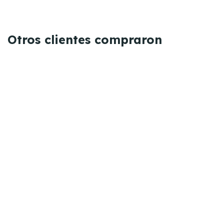
Otros clientes compraron