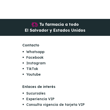
Tu farmacia a todo
El Salvador y Estados Unidos
Contacto
Whatsapp
Facebook
Instagram
TikTok
Youtube
Enlaces de interés
Sucursales
Experiencia VIP
Consulta vigencia de tarjeta VIP