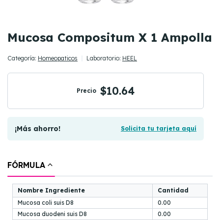
Mucosa Compositum X 1 Ampolla
Categoría:
Homeopaticos
Laboratorio:
HEEL
$10.64
Precio
¡Más ahorro!
Solicita tu tarjeta aquí
FÓRMULA
Nombre Ingrediente
Cantidad
Mucosa coli suis D8
0.00
Mucosa duodeni suis D8
0.00