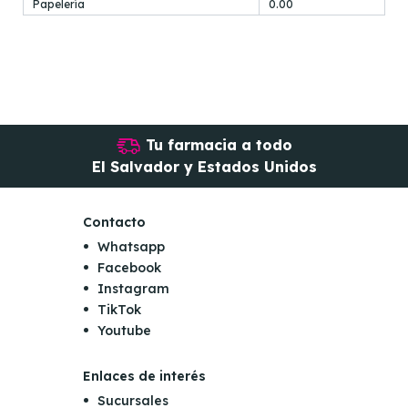
Papelería
0.00
Tu farmacia a todo
El Salvador y Estados Unidos
Contacto
Whatsapp
Facebook
Instagram
TikTok
Youtube
Enlaces de interés
Sucursales