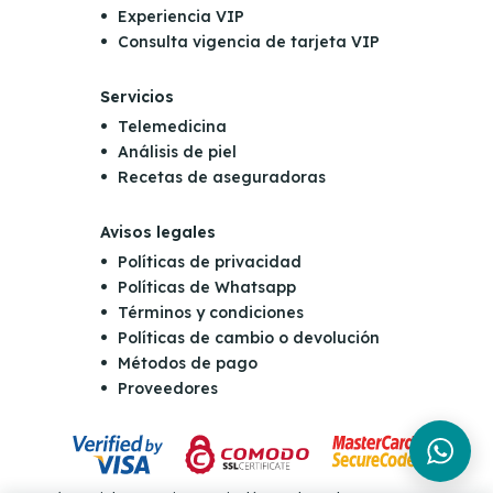
Experiencia VIP
Consulta vigencia de tarjeta VIP
Servicios
Telemedicina
Análisis de piel
Recetas de aseguradoras
Avisos legales
Políticas de privacidad
Políticas de Whatsapp
Términos y condiciones
Políticas de cambio o devolución
Métodos de pago
Proveedores