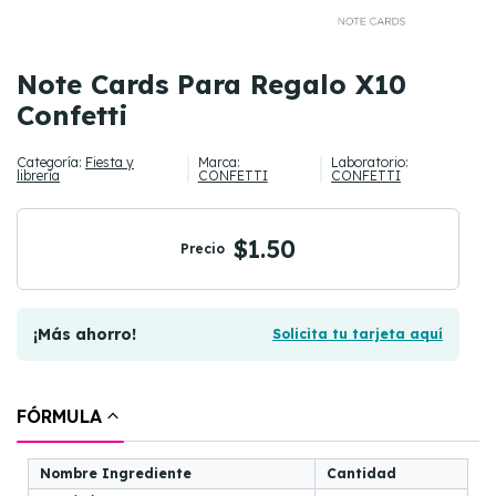
Note Cards Para Regalo X10
Confetti
Categoría:
Fiesta y
Marca:
Laboratorio:
librería
CONFETTI
CONFETTI
$1.50
Precio
¡Más ahorro!
Solicita tu tarjeta aquí
FÓRMULA
Nombre Ingrediente
Cantidad