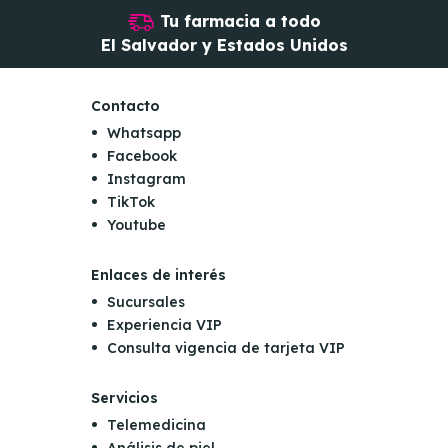
Tu farmacia a todo
El Salvador y Estados Unidos
Contacto
Whatsapp
Facebook
Instagram
TikTok
Youtube
Enlaces de interés
Sucursales
Experiencia VIP
Consulta vigencia de tarjeta VIP
Servicios
Telemedicina