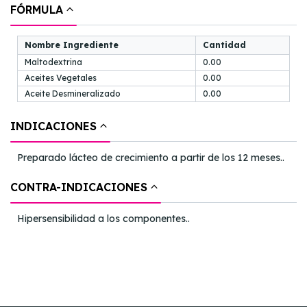
FÓRMULA
Nombre Ingrediente
Cantidad
Maltodextrina
0.00
Aceites Vegetales
0.00
Aceite Desmineralizado
0.00
INDICACIONES
Preparado lácteo de crecimiento a partir de los 12 meses..
CONTRA-INDICACIONES
Hipersensibilidad a los componentes..