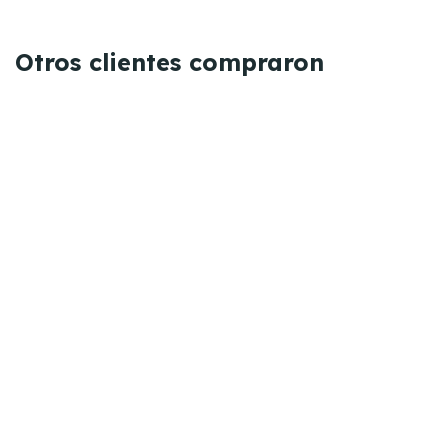
Otros clientes compraron