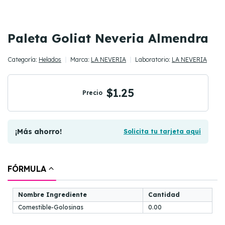
Paleta Goliat Neveria Almendra
Categoría:
Helados
Marca:
LA NEVERIA
Laboratorio:
LA NEVERIA
$1.25
Precio
¡Más ahorro!
Solicita tu tarjeta aquí
FÓRMULA
Nombre Ingrediente
Cantidad
Comestible-Golosinas
0.00