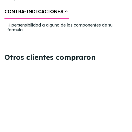
CONTRA-INDICACIONES
Hipersensibilidad a alguno de los componentes de su
formula..
Otros clientes compraron