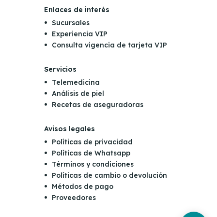
Enlaces de interés
Sucursales
Experiencia VIP
Consulta vigencia de tarjeta VIP
Servicios
Telemedicina
Análisis de piel
Recetas de aseguradoras
Avisos legales
Políticas de privacidad
Políticas de Whatsapp
Términos y condiciones
Políticas de cambio o devolución
Métodos de pago
Proveedores