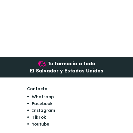
Tu farmacia a todo
El Salvador y Estados Unidos
Contacto
Whatsapp
Facebook
Instagram
TikTok
Youtube