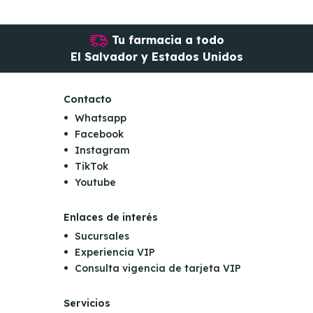
Tu farmacia a todo
El Salvador y Estados Unidos
Contacto
Whatsapp
Facebook
Instagram
TikTok
Youtube
Enlaces de interés
Sucursales
Experiencia VIP
Consulta vigencia de tarjeta VIP
Servicios