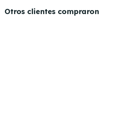
Otros clientes compraron