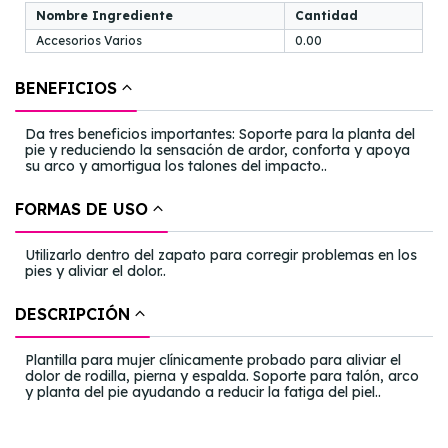
Nombre Ingrediente
Cantidad
Accesorios Varios
0.00
BENEFICIOS
Da tres beneficios importantes: Soporte para la planta del
pie y reduciendo la sensación de ardor, conforta y apoya
su arco y amortigua los talones del impacto..
FORMAS DE USO
Utilizarlo dentro del zapato para corregir problemas en los
pies y aliviar el dolor..
DESCRIPCIÓN
Plantilla para mujer clínicamente probado para aliviar el
dolor de rodilla, pierna y espalda. Soporte para talón, arco
y planta del pie ayudando a reducir la fatiga del piel..