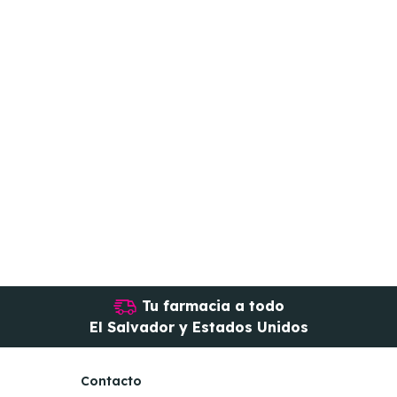
Tu farmacia a todo
El Salvador y Estados Unidos
Contacto