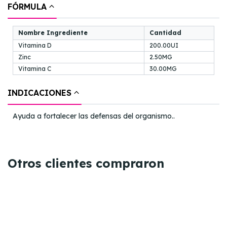
FÓRMULA
Nombre Ingrediente
Cantidad
Vitamina D
200.00UI
Zinc
2.50MG
Vitamina C
30.00MG
INDICACIONES
Ayuda a fortalecer las defensas del organismo..
Otros clientes compraron