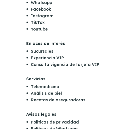
Whatsapp
Facebook
Instagram
TikTok
Youtube
Enlaces de interés
Sucursales
Experiencia VIP
Consulta vigencia de tarjeta VIP
Servicios
Telemedicina
Análisis de piel
Recetas de aseguradoras
Avisos legales
Políticas de privacidad
Políticas de Whatsapp