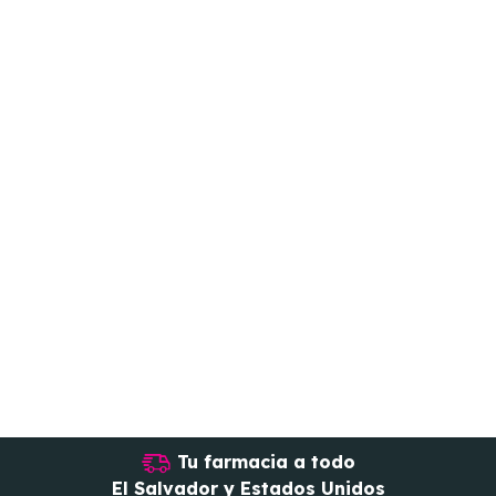
Tu farmacia a todo
El Salvador y Estados Unidos