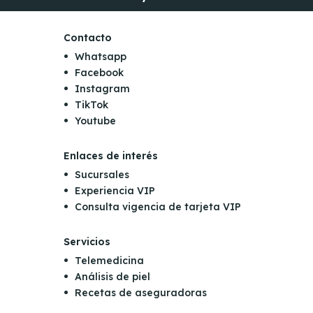
Contacto
Whatsapp
Facebook
Instagram
TikTok
Youtube
Enlaces de interés
Sucursales
Experiencia VIP
Consulta vigencia de tarjeta VIP
Servicios
Telemedicina
Análisis de piel
Recetas de aseguradoras