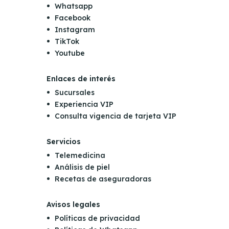
Whatsapp
Facebook
Instagram
TikTok
Youtube
Enlaces de interés
Sucursales
Experiencia VIP
Consulta vigencia de tarjeta VIP
Servicios
Telemedicina
Análisis de piel
Recetas de aseguradoras
Avisos legales
Políticas de privacidad