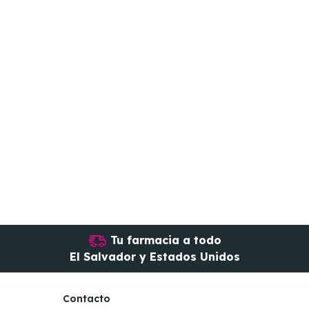
Tu farmacia a todo
El Salvador y Estados Unidos
Contacto