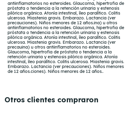
antiinflamatorios no esteroides. Glaucoma, hipertrofia de
próstata o tendencia a la retención urinaria y estenosis
pilórica orgánica. Atonía intestinal, íleo paralítico. Colitis
ulcerosa. Miastenia gravis. Embarazo. Lactancia (ver
precauciones). Niños menores de 12 años.ina) u otros
antiinflamatorios no esteroides. Glaucoma, hipertrofia de
próstata o tendencia a la retención urinaria y estenosis
pilórica orgánica. Atonía intestinal, íleo paralítico. Colitis
ulcerosa. Miastenia gravis. Embarazo. Lactancia (ver
precauina) u otros antiinflamatorios no esteroides.
Glaucoma, hipertrofia de próstata o tendencia a la
retención urinaria y estenosis pilórica orgánica. Atonía
intestinal, íleo paralítico. Colitis ulcerosa. Miastenia gravis.
Embarazo. Lactancia (ver precauciones). Niños menores
de 12 años.ciones). Niños menores de 12 años..
Otros clientes compraron