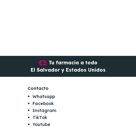
Tu farmacia a todo
El Salvador y Estados Unidos
Contacto
Whatsapp
Facebook
Instagram
TikTok
Youtube