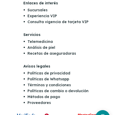
Enlaces de interés
Sucursales
Experiencia VIP
Consulta vigencia de tarjeta VIP
Servicios
Telemedicina
Análisis de piel
Recetas de aseguradoras
Avisos legales
Políticas de privacidad
Políticas de Whatsapp
Términos y condiciones
Políticas de cambio o devolución
Métodos de pago
Proveedores