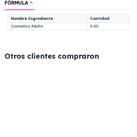
FÓRMULA
Nombre Ingrediente
Cantidad
Cosmetico Adulto
0.00
Otros clientes compraron