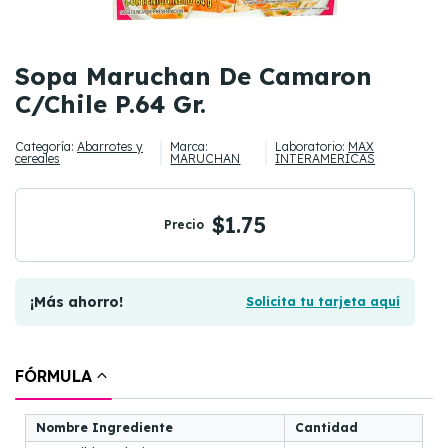
Sopa Maruchan De Camaron
C/Chile P.64 Gr.
Categoría:
Abarrotes y
Marca:
Laboratorio:
MAX
cereales
MARUCHAN
INTERAMERICAS
$1.75
Precio
¡Más ahorro!
Solicita tu tarjeta aquí
FÓRMULA
Nombre Ingrediente
Cantidad