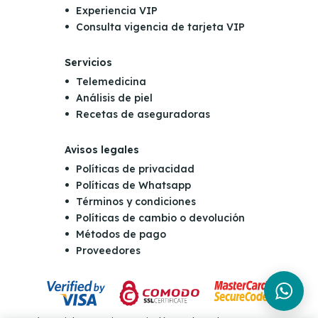
Experiencia VIP
Consulta vigencia de tarjeta VIP
Servicios
Telemedicina
Análisis de piel
Recetas de aseguradoras
Avisos legales
Políticas de privacidad
Políticas de Whatsapp
Términos y condiciones
Políticas de cambio o devolución
Métodos de pago
Proveedores