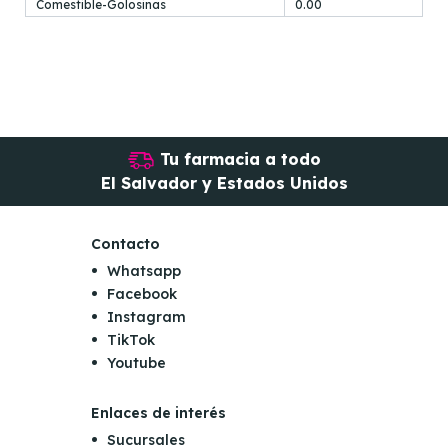
Comestible-Golosinas
0.00
Tu farmacia a todo
El Salvador y Estados Unidos
Contacto
Whatsapp
Facebook
Instagram
TikTok
Youtube
Enlaces de interés
Sucursales