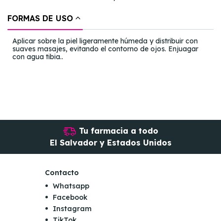
FORMAS DE USO
Aplicar sobre la piel ligeramente húmeda y distribuir con
suaves masajes, evitando el contorno de ojos. Enjuagar
con agua tibia..
Tu farmacia a todo
El Salvador y Estados Unidos
Contacto
Whatsapp
Facebook
Instagram
TikTok