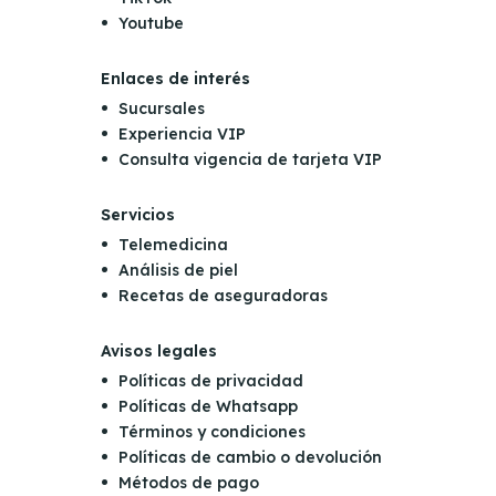
Youtube
Enlaces de interés
Sucursales
Experiencia VIP
Consulta vigencia de tarjeta VIP
Servicios
Telemedicina
Análisis de piel
Recetas de aseguradoras
Avisos legales
Políticas de privacidad
Políticas de Whatsapp
Términos y condiciones
Políticas de cambio o devolución
Métodos de pago