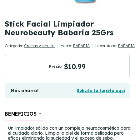
Stick Facial Limpiador
Neurobeauty Babaria 25Grs
Categoría:
Cremas y serums
Marca:
BABARIA
Laboratorio:
BABARIA
$10.99
Precio
¡Más ahorro!
Solicita tu tarjeta aquí
BENEFICIOS
Un limpiador sólido con un complejo neurocosmético para
el cuidado diario. Limpia la piel de forma delicada pero
eficaz eliminando la suciedad y el exceso de sebo.